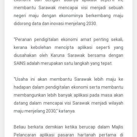
membantu Sarawak mencapai visi menjadi sebuah
negeri maju dengan ekonominya berkembang maju
didorong data dan inovasi menjelang 2030.
“Peranan pendigitalan ekonomi amat penting sekali,
kerana kebolehan mencipta aplikasi seperti yang
diusahakan oleh Karuna Sarawak bersama dengan
SAINS adalah merupakan satu langkah yang tepat.
“Usaha ini akan membantu Sarawak lebih maju ke
hadapan dalam pendigitalan ekonomi serta membantu
membangunkan lebih banyak aplikasi pada masa akan
datang dalam mencapai visi Sarawak menjadi wilayah
maju menjelang 2030,” katanya.
Beliau berkata demikian ketika berucap dalam Majlis
Pelancaran aplikasi pasaran hartanah pertama di