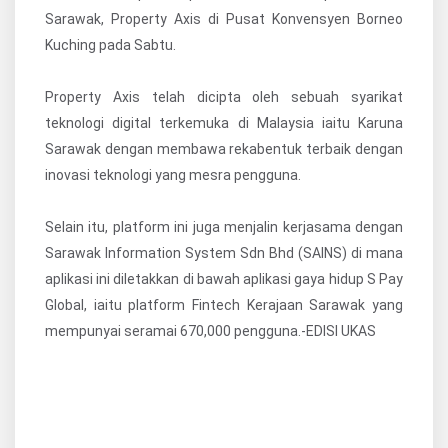
Sarawak, Property Axis di Pusat Konvensyen Borneo
Kuching pada Sabtu.
Property Axis telah dicipta oleh sebuah syarikat
teknologi digital terkemuka di Malaysia iaitu Karuna
Sarawak dengan membawa rekabentuk terbaik dengan
inovasi teknologi yang mesra pengguna.
Selain itu, platform ini juga menjalin kerjasama dengan
Sarawak Information System Sdn Bhd (SAINS) di mana
aplikasi ini diletakkan di bawah aplikasi gaya hidup S Pay
Global, iaitu platform Fintech Kerajaan Sarawak yang
mempunyai seramai 670,000 pengguna.-EDISI UKAS