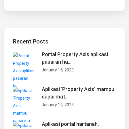
Recent Posts
Portal Property Axis aplikasi
pasaran ha...
January 15, 2023
Aplikasi ‘Property Axis’ mampu
capai mat...
January 14, 2023
Aplikasi portal hartanah,